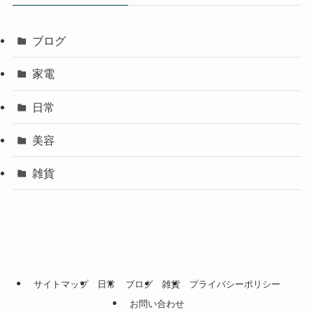
ブログ
家電
日常
美容
雑貨
サイトマップ
日常
ブログ
雑貨
プライバシーポリシー
お問い合わせ