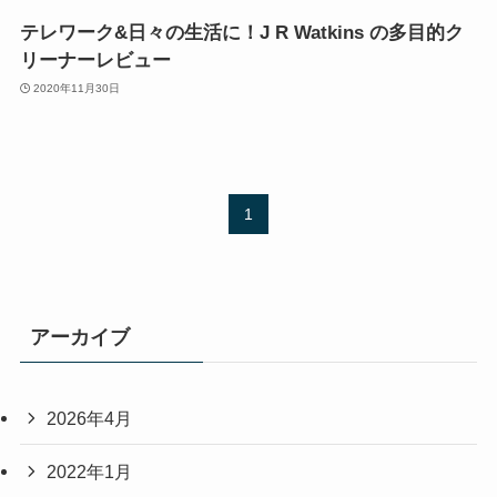
テレワーク&日々の生活に！J R Watkins の多目的ク
リーナーレビュー
2020年11月30日
1
アーカイブ
2026年4月
2022年1月