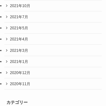
2021年10月
2021年7月
2021年5月
2021年4月
2021年3月
2021年1月
2020年12月
2020年11月
カテゴリー