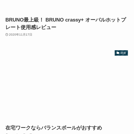
BRUNO最上級！ BRUNO crassy+ オーバルホットプ
レート使用感レビュー
2020年11月17日
雑貨
在宅ワークならバランスボールがおすすめ