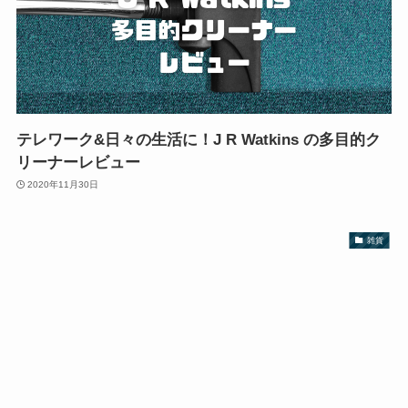
テレワーク&日々の生活に！J R Watkins の多目的ク
リーナーレビュー
2020年11月30日
雑貨