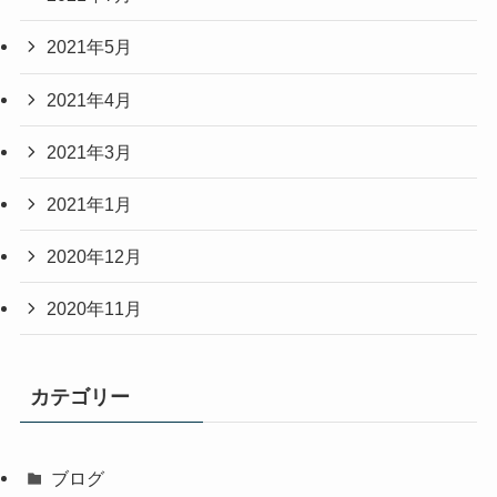
2021年5月
2021年4月
2021年3月
2021年1月
2020年12月
2020年11月
カテゴリー
ブログ