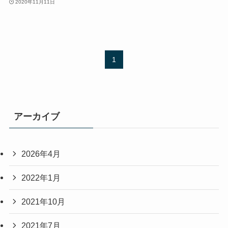
2020年11月11日
1
アーカイブ
2026年4月
2022年1月
2021年10月
2021年7月